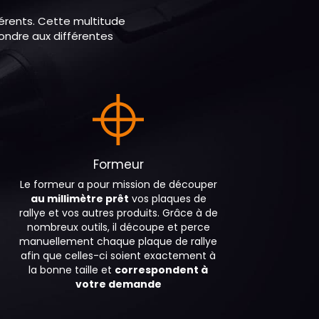
férents. Cette multitude
ondre aux différentes
Formeur
Le formeur a pour mission de découper
au millimètre prêt
vos plaques de
rallye et vos autres produits. Grâce à de
nombreux outils, il découpe et perce
manuellement chaque plaque de rallye
afin que celles-ci soient exactement à
la bonne taille et
correspondent à
votre demande