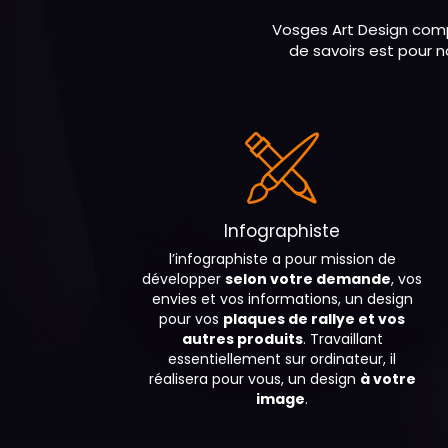
Vosges Art Design compt
de savoirs est pour 
Infographiste
l’infographiste a pour mission de
développer
selon votre demande
, vos
envies et vos informations, un design
pour vos
plaques de rallye et vos
autres produits
. Travaillant
essentiellement sur ordinateur, il
réalisera pour vous, un design
à votre
image
.