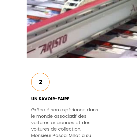
2
UN SAVOIR-FAIRE
Grâce à son expérience dans
le monde associatif des
voitures anciennes et des
voitures de collection,
Monsieur Pascal Millot a su