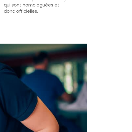
qui sont homologuées et
donc officielles.