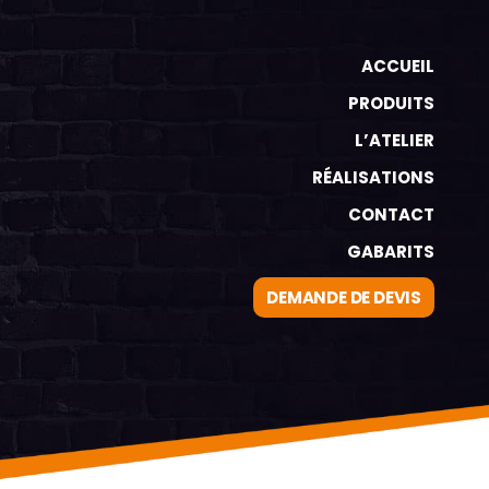
ACCUEIL
PRODUITS
L’ATELIER
RÉALISATIONS
CONTACT
GABARITS
DEMANDE DE DEVIS